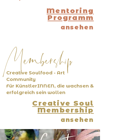
Mentoring
Programm
ansehen
Membership
Creative Soulfood - Art
Community
Für KünstlerINNEN, die wachsen &
erfolgreich sein wollen
Creative Soul
Membership
ansehen