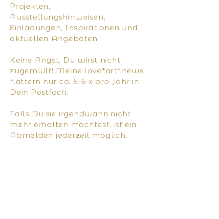
Projekten,
Ausstellungshinweisen,
Einladungen, Inspirationen und
aktuellen Angeboten.
Keine Angst, Du wirst nicht
zugemüllt! Meine love*art*news
flattern nur ca. 5-6 x pro Jahr in
Dein Postfach.
Falls Du sie irgendwann nicht
mehr erhalten möchtest, ist ein
Abmelden jederzeit möglich.