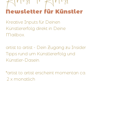
Newsletter für Künstler
Kreative Inputs für Deinen
Künstlererfolg direkt in Deine
Mailbox.
artist to artist - Dein Zugang zu Insider
Tipps rund um Künstlererfolg und
Künstler-Dasein.
*artist to artist erscheint momentan ca.
2 x monatlich