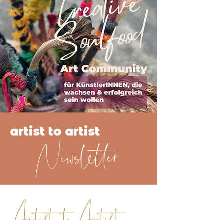
artist to artist
Newsletter
Artist to Artist