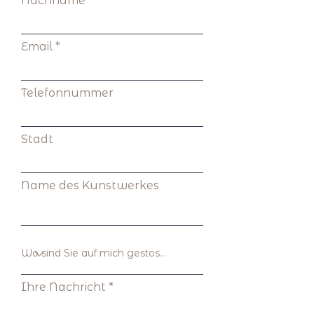
Nachname
Email
Telefonnummer
Stadt
Name des Kunstwerkes
Ihre Nachricht