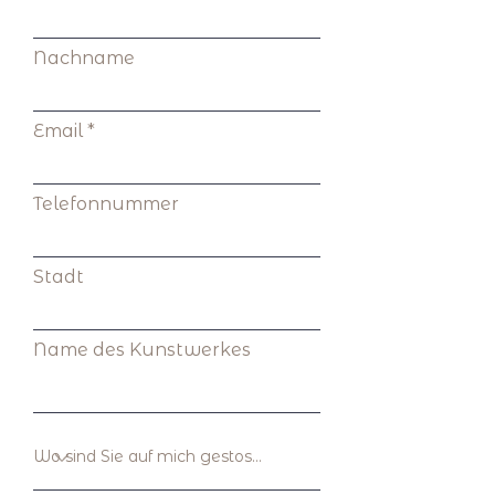
Nachname
Email
Telefonnummer
Stadt
Name des Kunstwerkes