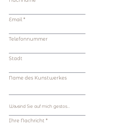
Nachname
Email
Telefonnummer
Stadt
Name des Kunstwerkes
Ihre Nachricht