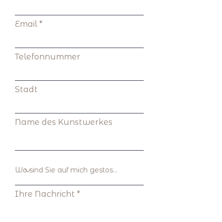
Email
Telefonnummer
Stadt
Name des Kunstwerkes
Ihre Nachricht