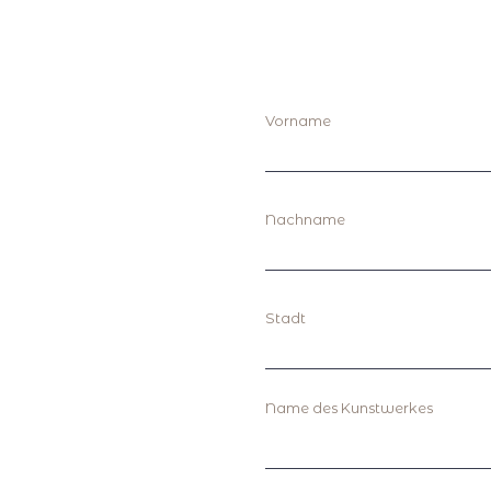
Vorname
Nachname
Stadt
Name des Kunstwerkes