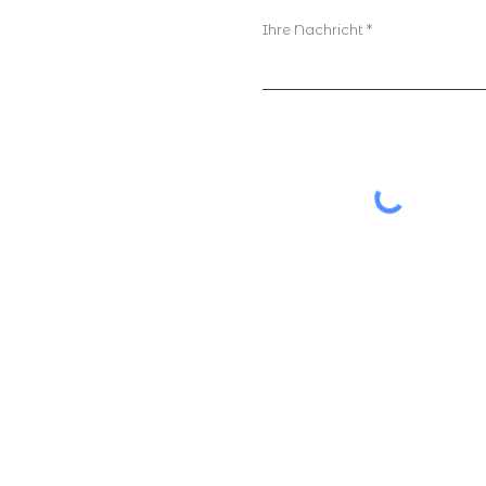
Ihre Nachricht