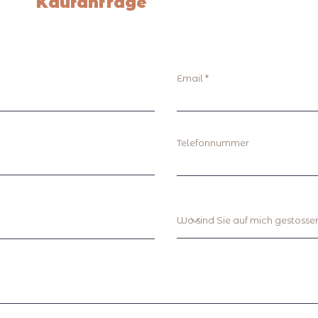
Kaufanfrage
Email
Telefonnummer