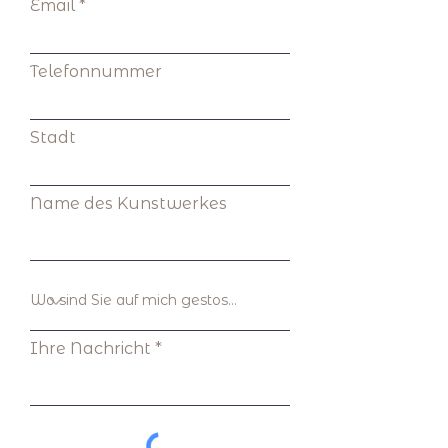
Email
Telefonnummer
Stadt
Name des Kunstwerkes
Ihre Nachricht