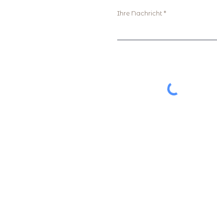
Ihre Nachricht