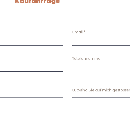
Kaufanfrage
Email
Telefonnummer