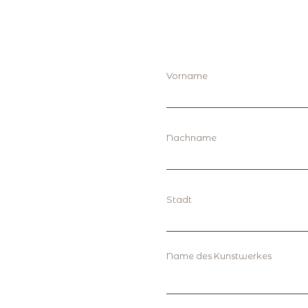
Vorname
Nachname
Stadt
Name des Kunstwerkes