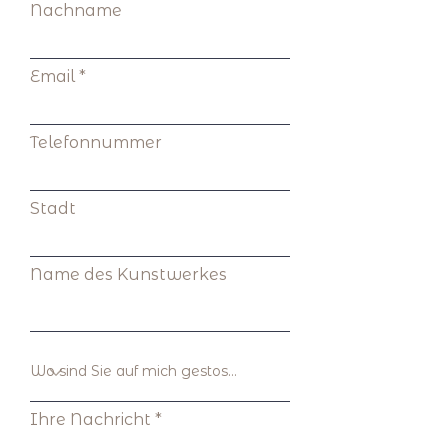
Nachname
Email
Telefonnummer
Stadt
Name des Kunstwerkes
Ihre Nachricht