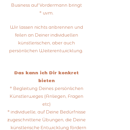
Business auf Vordermann bringt
° uvm.
Wir lassen nichts anbrennen und
feilen an Deiner individuellen
künstlerischen, aber auch
persönlichen Weiterentwicklung.
Das kann ich Dir konkret
bieten
° Begleitung Deines persönlichen
Künstlerweges (Anliegen, Fragen
etc)
° individuelle, auf Deine Bedürfnisse
zugeschnittene Übungen, die Deine
künstlerische Entwicklung fördern