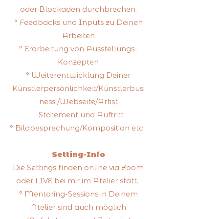
oder Blockaden durchbrechen.
° Feedbacks und Inputs zu Deinen
Arbeiten
° Erarbeitung von Ausstellungs-
Konzepten
° Weiterentwicklung Deiner
Künstlerpersönlichkeit/Künstlerbusi
ness /Webseite/Artist
Statement und Auftritt
° Bildbesprechung/Komposition etc.
Setting-Info
Die Settings finden online via Zoom
oder LIVE bei mir im Atelier statt.
° Mentoring-Sessions in Deinem
Atelier sind auch möglich