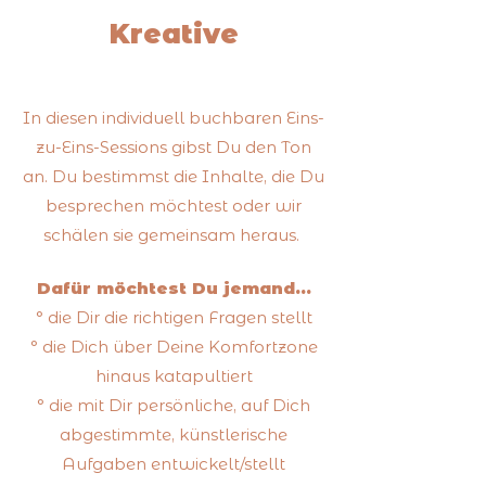
Kreative
In diesen individuell buchbaren Eins-
zu-Eins-Sessions gibst Du den Ton
an. Du bestimmst die Inhalte, die Du
besprechen möchtest oder wir
schälen sie gemeinsam heraus.
Dafür möchtest Du jemand...
° die Dir die richtigen Fragen stellt
° die Dich über Deine Komfortzone
hinaus katapultiert
° die mit Dir persönliche, auf Dich
abgestimmte, künstlerische
Aufgaben entwickelt/stellt