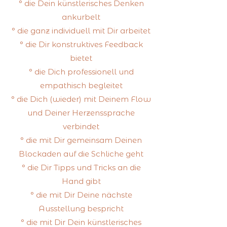
° die Dein künstlerisches Denken
ankurbelt
° die ganz individuell mit Dir arbeitet
° die Dir konstruktives Feedback
bietet
° die Dich professionell und
empathisch begleitet
° die Dich (wieder) mit Deinem Flow
und Deiner Herzenssprache
verbindet
° die mit Dir gemeinsam Deinen
Blockaden auf die Schliche geht
° die Dir Tipps und Tricks an die
Hand gibt
° die mit Dir Deine nächste
Ausstellung bespricht
° die mit Dir Dein künstlerisches